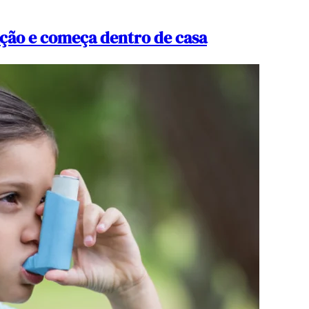
ção e começa dentro de casa