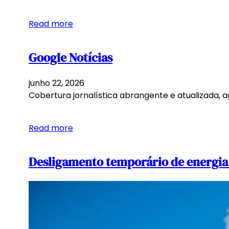
Read more
Google Notícias
junho 22, 2026
Cobertura jornalística abrangente e atualizada, 
Read more
Desligamento temporário de energia 