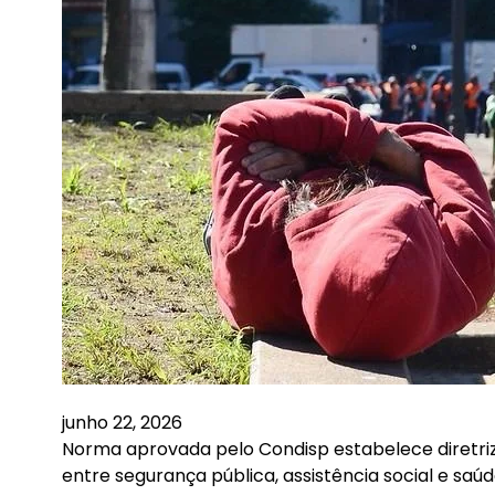
junho 22, 2026
Norma aprovada pelo Condisp estabelece diretrize
entre segurança pública, assistência social e s