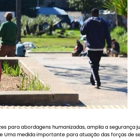
s para abordagens humanizadas, amplia a segurança jurí
aúde Uma medida importante para atuação das forças de 