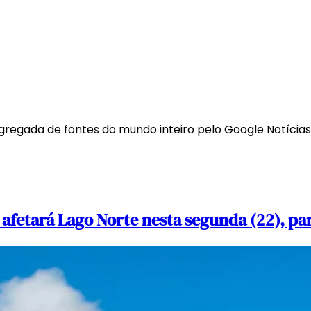
agregada de fontes do mundo inteiro pelo Google Notícias
afetará Lago Norte nesta segunda (22), pa