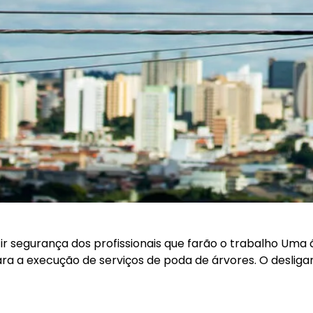
r segurança dos profissionais que farão o trabalho Uma
ara a execução de serviços de poda de árvores. O desl