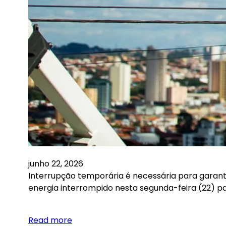
junho 22, 2026
Interrupção temporária é necessária para garanti
energia interrompido nesta segunda-feira (22) p
Read more