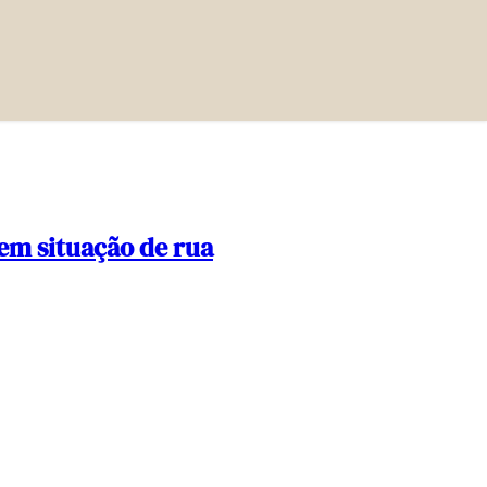
em situação de rua