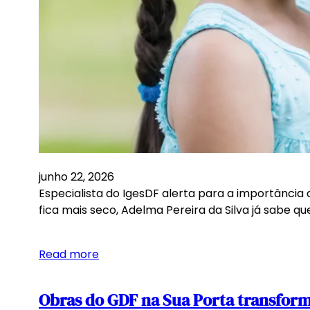
junho 22, 2026
Especialista do IgesDF alerta para a importânci
fica mais seco, Adelma Pereira da Silva já sabe q
Read more
Obras do GDF na Sua Porta transform